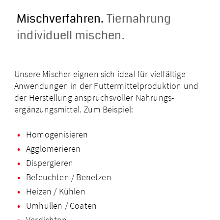
Mischverfahren.
Tiernahrung
individuell mischen.
Unsere Mischer eignen sich ideal für vielfältige
Anwendungen in der Futtermittel­produktion und
der Herstellung anspruchs­voller Nahrungs­
ergänzungsmittel. Zum Beispiel:
Homogenisieren
Agglomerieren
Dispergieren
Befeuchten / Benetzen
Heizen / Kühlen
Umhüllen / Coaten
Verdichten