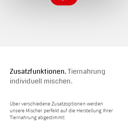
Zusatzfunktionen.
Tiernahrung
individuell mischen.
Über verschiedene Zusatzoptionen werden
unsere Mischer perfekt auf die Herstellung Ihrer
Tiernahrung abgestimmt: