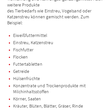
weitere Produkte
des Tierbedarfs wie Einstreu, Vogelsand oder
Katzenstreu können gemischt werden. Zum
Beispiel:
Eiweißfuttermittel
Einstreu, Katzenstreu
Fischfutter
Flocken
Futtertabletten
Getreide
Hülsenfrüchte
Konzentrate und Trockenprodukte mit
Milchinhaltsstoffen
Körner, Saaten
Kräuter, Blüten, Blätter, Gräser, Rinde