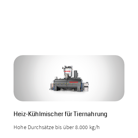
Heiz-Kühlmischer für Tiernahrung
Hohe Durchsätze bis über 8.000 kg/h