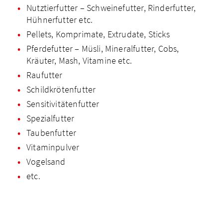
Nutztierfutter – Schweinefutter, Rinderfutter,
Hühnerfutter etc.
Pellets, Komprimate, Extrudate, Sticks
Pferdefutter – Müsli, Mineralfutter, Cobs,
Kräuter, Mash, Vitamine etc.
Raufutter
Schildkrötenfutter
Sensitivitätenfutter
Spezialfutter
Taubenfutter
Vitaminpulver
Vogelsand
etc.