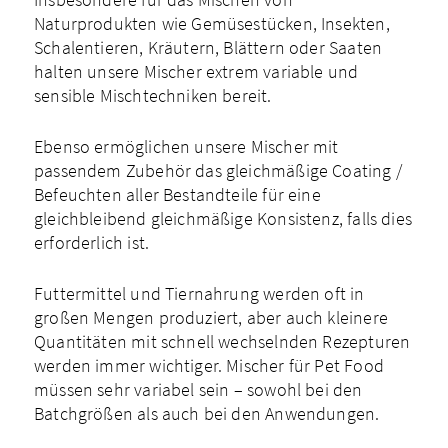
Naturprodukten wie Gemüsestücken, Insekten,
Schalentieren, Kräutern, Blättern oder Saaten
halten unsere Mischer extrem variable und
sensible Mischtechniken bereit.
Ebenso ermöglichen unsere Mischer mit
passendem Zubehör das gleichmäßige Coating /
Befeuchten aller Bestandteile für eine
gleichbleibend gleichmäßige Konsistenz, falls dies
erforderlich ist.
Futtermittel und Tiernahrung werden oft in
großen Mengen produziert, aber auch kleinere
Quantitäten mit schnell wechselnden Rezepturen
werden immer wichtiger. Mischer für Pet Food
müssen sehr variabel sein – sowohl bei den
Batchgrößen als auch bei den Anwendungen.