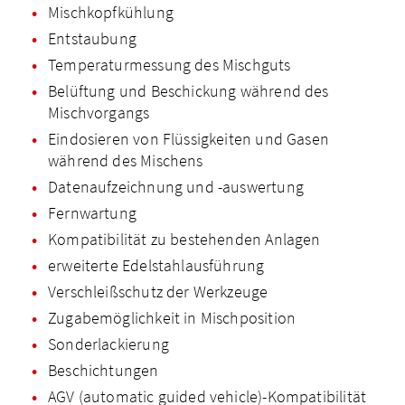
Mischkopfkühlung
Entstaubung
Temperatur­messung des Mischguts
Belüftung und Beschickung während des
Mischvorgangs
Eindosieren von Flüssigkeiten und Gasen
während des Mischens
Datenaufzeichnung und -auswertung
Fernwartung
Kompatibilität zu bestehenden Anlagen
erweiterte Edelstahlausführung
Verschleißschutz der Werkzeuge
Zugabemöglichkeit in Mischposition
Sonderlackierung
Beschichtungen
AGV (automatic guided vehicle)-Kompatibilität