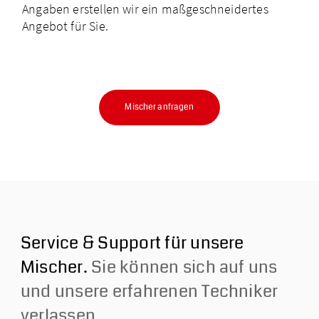
Angaben erstellen wir ein maßgeschneidertes
Angebot für Sie.
Mischer anfragen
Service & Support für unsere
Mischer.
Sie können sich auf uns
und unsere erfahrenen Techniker
verlassen.