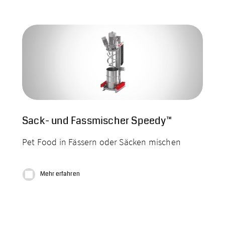
Sack- und Fassmischer Speedy™
Pet Food in Fässern oder Säcken mischen
Mehr erfahren