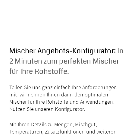
Mischer Angebots-Konfigurator:
In
2 Minuten zum perfekten Mischer
für Ihre Rohstoffe.
Teilen Sie uns ganz einfach Ihre Anforderungen
mit, wir nennen Ihnen dann den optimalen
Mischer für Ihre Rohstoffe und Anwendungen.
Nutzen Sie unseren Konfigurator.
Mit Ihren Details zu Mengen, Mischgut,
Temperaturen, Zusatz­funktionen und weiteren