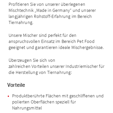
Profitieren Sie von unserer überlegenen
Mischtechnik „Made in Germany“ und unserer
langjährigen Rohstoff-Erfahrung im Bereich
Tiernahrung.
Unsere Mischer sind perfekt für den
anspruchsvollen Einsatz im Bereich Pet Food
geeignet und garantieren ideale Mischergebnisse.
Überzeugen Sie sich von
zahlreichen Vorteilen unserer Industriemischer für
die Herstellung von Tiernahrung:
Vorteile
Produktberührte Flächen mit geschliffenen und
polierten Oberflächen speziell für
Nahrungsmittel