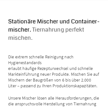
Stationäre Mischer und Container­
mischer.
Tiernahrung perfekt
mischen.
Die extrem schnelle Reinigung nach
Hygienestandards
erlaubt häufige Rezepturwechsel und schnelle
Markteinführung neuer Produkte. Mischen Sie auf
Mischern der Baugrößen von 6 bis über 2.000
Liter – passend zu Ihren Produktionskapazitäten.
Unsere Mischer lösen alle Herausforderungen, die
die anspruchsvolle Herstellung von Tiernahrung