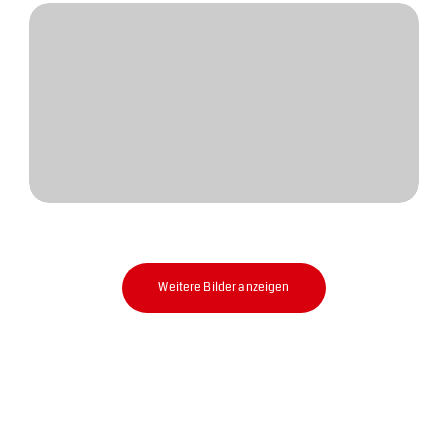
Weitere Bilder anzeigen