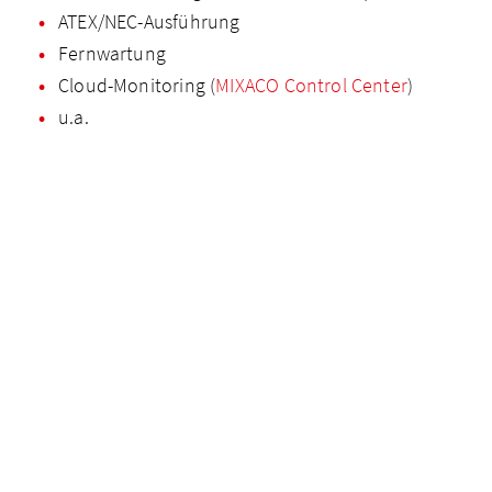
ATEX/NEC-Ausführung
Fernwartung
Cloud-Monitoring (
MIXACO Control Center
)
u.a.