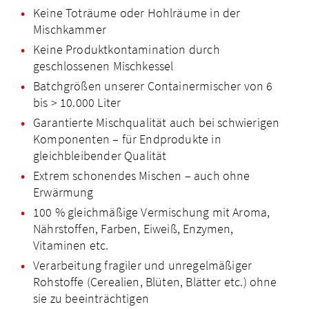
Keine Toträume oder Hohlräume in der
Mischkammer
Keine Produktkontamination durch
geschlossenen Mischkessel
Batchgrößen unserer Containermischer von 6
bis > 10.000 Liter
Garantierte Mischqualität auch bei schwierigen
Komponenten – für Endprodukte in
gleichbleibender Qualität
Extrem schonendes Mischen – auch ohne
Erwärmung
100 % gleichmäßige Vermischung mit Aroma,
Nährstoffen, Farben, Eiweiß, Enzymen,
Vitaminen etc.
Verarbeitung fragiler und unregelmäßiger
Rohstoffe (Cerealien, Blüten, Blätter etc.) ohne
sie zu beeinträchtigen