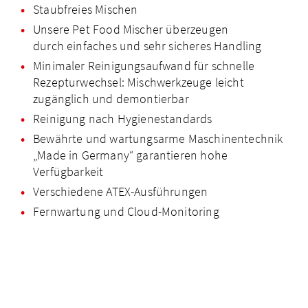
Staubfreies Mischen
Unsere Pet Food Mischer überzeugen
durch einfaches und sehr sicheres Handling
Minimaler Reinigungs­aufwand für schnelle
Rezepturwechsel: Mischwerkzeuge leicht
zugänglich und demontierbar
Reinigung nach Hygienestandards
Bewährte und wartungsarme Maschinentechnik
„Made in Germany“ garantieren hohe
Verfügbarkeit
Verschiedene ATEX-Ausführungen
Fernwartung und Cloud-Monitoring