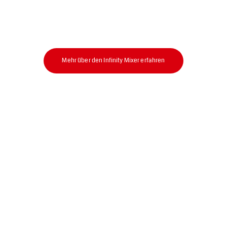
Mehr über den Infinity Mixer erfahren