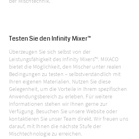
der Mischtechnik.
Testen Sie den Infinity Mixer™
Überzeugen Sie sich selbst von der
Leistungsfähigkeit des Infinity Mixers™. MIXACO
bietet die Möglichkeit, den Mischer unter realen
Bedingungen zu testen – selbstverständlich mit
Ihren eigenen Materialien. Nutzen Sie diese
Gelegenheit, um die Vorteile in Ihrem spezifischen
Anwendungsbereich zu erleben. Für weitere
Informationen stehen wir Ihnen gerne zur
Verfügung. Besuchen Sie unsere Website oder
kontaktieren Sie unser Team direkt. Wir freuen uns
darauf, mit Ihnen die nächste Stufe der
Mischtechnologie zu erreichen.