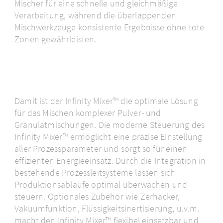
Mischer für eine schnelle und gleichmäßige
Verarbeitung, während die überlappenden
Mischwerkzeuge konsistente Ergebnisse ohne tote
Zonen gewährleisten.
Damit ist der Infinity Mixer™ die optimale Lösung
für das Mischen komplexer Pulver- und
Granulatmischungen. Die moderne Steuerung des
Infinity Mixer™ ermöglicht eine präzise Einstellung
aller Prozessparameter und sorgt so für einen
effizienten Energieeinsatz. Durch die Integration in
bestehende Prozessleitsysteme lassen sich
Produktionsabläufe optimal überwachen und
steuern. Optionales Zubehör wie Zerhacker,
Vakuumfunktion, Flüssigkeitsinertisierung, u.v.m.
macht den Infinity Mixer™ flexibel einsetzbar und