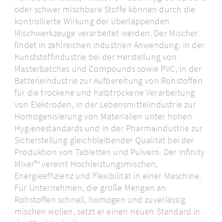
oder schwer mischbare Stoffe können durch die
kontrollierte Wirkung der überlappenden
Mischwerkzeuge verarbeitet werden. Der Mischer
findet in zahlreichen Industrien Anwendung: in der
Kunststoffindustrie bei der Herstellung von
Masterbatches und Compounds sowie PVC, in der
Batterieindustrie zur Aufbereitung von Rohstoffen
für die trockene und halbtrockene Verarbeitung
von Elektroden, in der Lebensmittelindustrie zur
Homogenisierung von Materialien unter hohen
Hygienestandards und in der Pharmaindustrie zur
Sicherstellung gleichbleibender Qualität bei der
Produktion von Tabletten und Pulvern. Der Infinity
Mixer™ vereint Hochleistungsmischen,
Energieeffizienz und Flexibilität in einer Maschine.
Für Unternehmen, die große Mengen an
Rohstoffen schnell, homogen und zuverlässig
mischen wollen, setzt er einen neuen Standard in