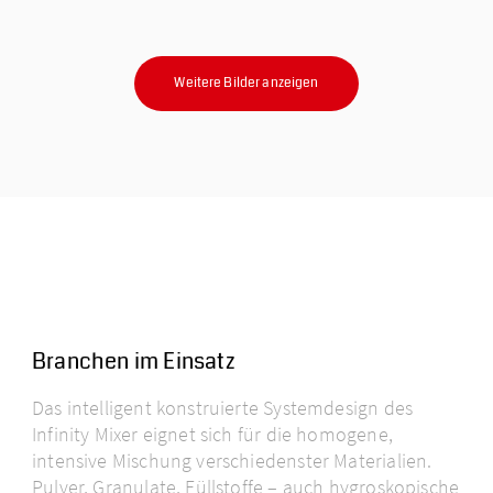
Weitere Bilder anzeigen
Branchen im Einsatz
Das intelligent konstruierte Systemdesign des
Infinity Mixer eignet sich für die homogene,
intensive Mischung verschiedenster Materialien.
Pulver, Granulate, Füllstoffe – auch hygroskopische