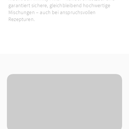
garantiert sichere, gleichbleibend hochwertige
Mischungen – auch bei anspruchsvollen
Rezepturen.