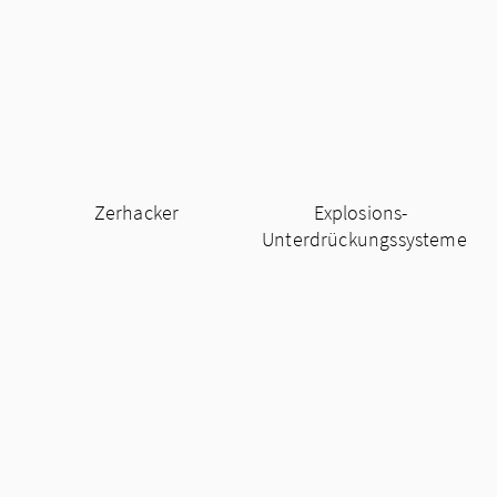
Zerhacker
Explosions-
Unterdrückungssysteme