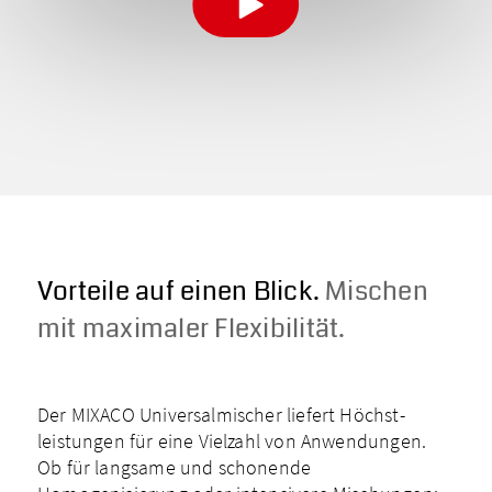
Vorteile auf einen Blick.
Mischen
mit maximaler Flexibilität.
Der MIXACO Universalmischer liefert Höchst­
leistungen für eine Vielzahl von Anwendungen.
Ob für langsame und schonende