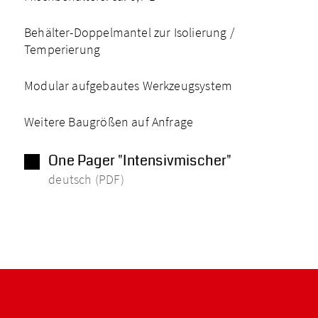
Behälter-Doppelmantel zur Isolierung /
Temperierung
Modular aufgebautes Werkzeugsystem
Weitere Baugrößen auf Anfrage
One Pager "Intensivmischer"
deutsch (PDF)