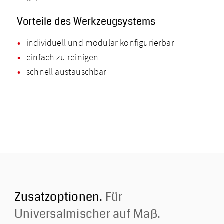
Vorteile des Werkzeugsystems
individuell und modular konfigurierbar
einfach zu reinigen
schnell austauschbar
Zusatzoptionen.
Für
Universalmischer auf Maß.