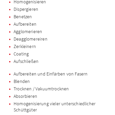
Homogenisieren
Dispergieren
Benetzen
Aufbereiten
Agglomerieren
Deagglomereiren
Zerkleinern
Coating
Aufschließen
Aufbereiten und Einfärben von Fasern
Blenden
Trocknen / Vakuumtrocknen
Absorbieren
Homogenisierung vieler unterschiedlicher
Schüttgüter