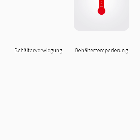
Behälterverwiegung
Behältertemperierung