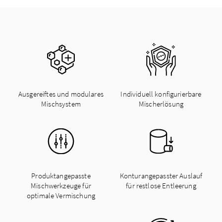
Ausgereiftes und modulares
Individuell konfigurierbare
Mischsystem
Mischerlösung
Produktangepasste
Konturangepasster Auslauf
Mischwerkzeuge für
für restlose Entleerung
optimale Vermischung