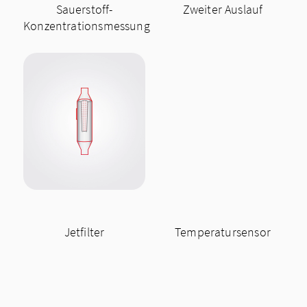
Sauerstoff-
Zweiter Auslauf
Konzentrationsmessung
Jetfilter
Temperatursensor