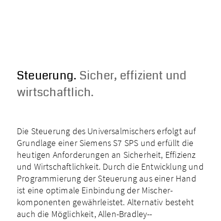
Steuerung.
Sicher, effizient und
wirtschaftlich.
Die Steuerung des Universalmischers erfolgt auf
Grundlage einer Siemens S7 SPS und erfüllt die
heutigen Anforderungen an Sicherheit, Effizienz
und Wirtschaft­lichkeit. Durch die Entwicklung und
Programmierung der Steuerung aus einer Hand
ist eine optimale Einbindung der Mischer­
komponenten gewährleistet. Alternativ besteht
auch die Möglichkeit, Allen­-Bradley-­