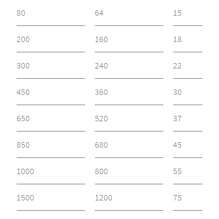
80
64
15
200
160
18
300
240
22
450
360
30
650
520
37
850
680
45
1000
800
55
1500
1200
75