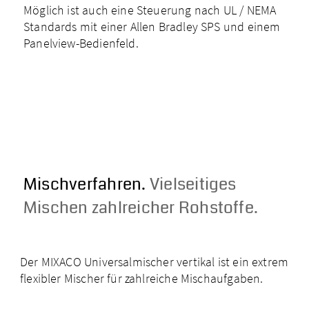
Möglich ist auch eine Steuerung nach UL / NEMA
Standards mit einer Allen Bradley SPS und einem
Panelview­-Bedienfeld.
Mischver­fahren.
Vielseitiges
Mischen zahlreicher Rohstoffe.
Der MIXACO Universalmischer vertikal ist ein extrem
flexibler Mischer für zahlreiche Mischaufgaben.