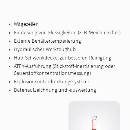
Wägezellen
Eindüsung von Flüssigkeiten (z. B. Weichmacher)
Externe Behältertemperierung
Hydraulischer Werkzeughub
Hub-Schwenkdeckel zur besseren Reinigung
ATEX-Ausführung (Stickstoff-Inertisierung oder
Sauerstoffkonzentrationsmessung)
Explosionsunterdrückungssysteme
Datenaufzeichnung und -auswertung