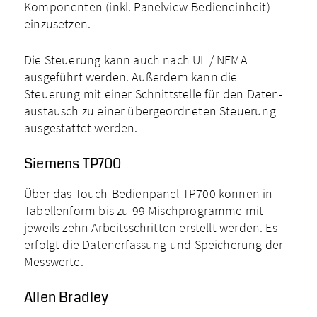
Komponenten (inkl. Panelview­-Bedieneinheit)
einzusetzen.
Die Steuerung kann auch nach UL / NEMA
ausgeführt werden. Außerdem kann die
Steuerung mit einer Schnittstelle für den Daten­
austausch zu einer über­geordneten Steuerung
ausgestattet werden.
Siemens TP700
Über das Touch-­Bedienpanel TP700 können in
Tabellenform bis zu 99 Misch­programme mit
jeweils zehn Arbeits­schritten erstellt werden. Es
erfolgt die Daten­erfassung und Speicherung der
Messwerte.
Allen Bradley