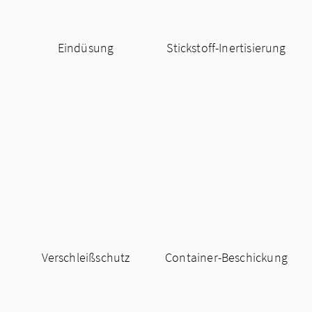
Eindüsung
Stickstoff-Inertisierung
Verschleißschutz
Container-Beschickung