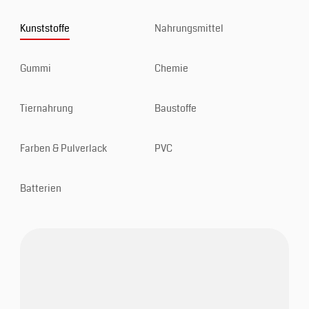
Kunststoffe
Nahrungsmittel
Gummi
Chemie
Tiernahrung
Baustoffe
Farben & Pulverlack
PVC
Batterien