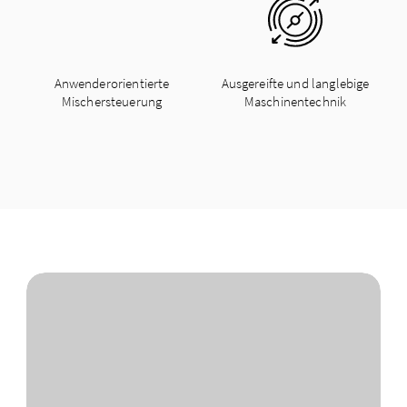
Anwenderorientierte
Ausgereifte und langlebige
Mischersteuerung
Maschinentechnik