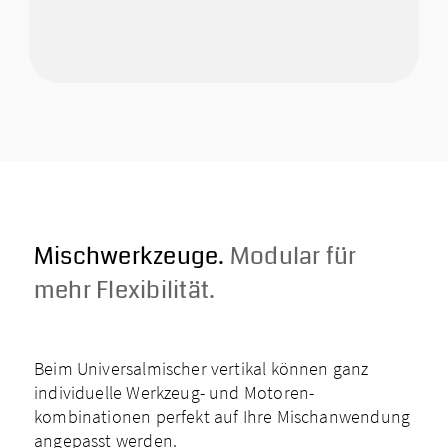
Mischwerk­zeuge.
Modular für
mehr Flexibilität.
Beim Universalmischer vertikal können ganz
individuelle Werkzeug- und Motoren­
kombinationen perfekt auf Ihre Mischanwendung
angepasst werden.