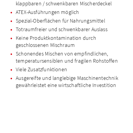
klappbaren / schwenkbaren Mischerdeckel
ATEX-Ausführungen möglich
Spezial-Oberflächen für Nahrungsmittel
Totraumfreier und schwenkbarer Auslass
Keine Produkt­kontamination durch
geschlossenen Mischraum
Schonendes Mischen von empfindlichen,
temperatursensiblen und fragilen Rohstoffen
Viele Zusatzfunktionen
Ausgereifte und langlebige Maschinentechnik
gewährleistet eine wirtschaftliche Investition